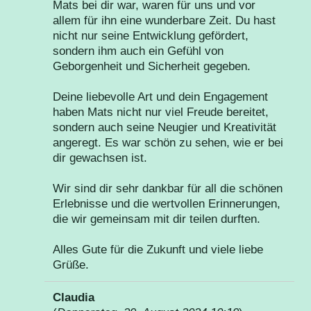
Mats bei dir war, waren für uns und vor
allem für ihn eine wunderbare Zeit. Du hast
nicht nur seine Entwicklung gefördert,
sondern ihm auch ein Gefühl von
Geborgenheit und Sicherheit gegeben.
Deine liebevolle Art und dein Engagement
haben Mats nicht nur viel Freude bereitet,
sondern auch seine Neugier und Kreativität
angeregt. Es war schön zu sehen, wie er bei
dir gewachsen ist.
Wir sind dir sehr dankbar für all die schönen
Erlebnisse und die wertvollen Erinnerungen,
die wir gemeinsam mit dir teilen durften.
Alles Gute für die Zukunft und viele liebe
Grüße.
Claudia