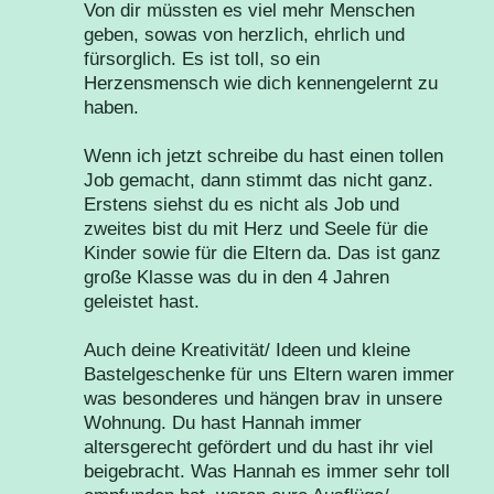
Von dir müssten es viel mehr Menschen
geben, sowas von herzlich, ehrlich und
fürsorglich. Es ist toll, so ein
Herzensmensch wie dich kennengelernt zu
haben.
Wenn ich jetzt schreibe du hast einen tollen
Job gemacht, dann stimmt das nicht ganz.
Erstens siehst du es nicht als Job und
zweites bist du mit Herz und Seele für die
Kinder sowie für die Eltern da. Das ist ganz
große Klasse was du in den 4 Jahren
geleistet hast.
Auch deine Kreativität/ Ideen und kleine
Bastelgeschenke für uns Eltern waren immer
was besonderes und hängen brav in unsere
Wohnung. Du hast Hannah immer
altersgerecht gefördert und du hast ihr viel
beigebracht. Was Hannah es immer sehr toll