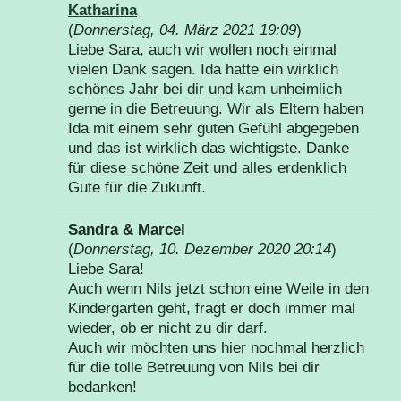
Katharina
(
Donnerstag, 04. März 2021 19:09
)
Liebe Sara, auch wir wollen noch einmal
vielen Dank sagen. Ida hatte ein wirklich
schönes Jahr bei dir und kam unheimlich
gerne in die Betreuung. Wir als Eltern haben
Ida mit einem sehr guten Gefühl abgegeben
und das ist wirklich das wichtigste. Danke
für diese schöne Zeit und alles erdenklich
Gute für die Zukunft.
Sandra & Marcel
(
Donnerstag, 10. Dezember 2020 20:14
)
Liebe Sara!
Auch wenn Nils jetzt schon eine Weile in den
Kindergarten geht, fragt er doch immer mal
wieder, ob er nicht zu dir darf.
Auch wir möchten uns hier nochmal herzlich
für die tolle Betreuung von Nils bei dir
bedanken!