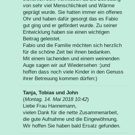
von sehr viel Menschlichkeit und Wärme
geprägt wurde. Sie hatten immer ein offenes
Ohr und haben dafür gesorgt das es Fabio
gut ging und er gefördert wurde. Zu seiner
Entwicklung haben sie einen wichtigen
Beitrag geleistet.
Fabio und die Familie möchten sich herzlich
für die schöne Zeit bei ihnen bedanken.
Mit einem lachenden und einem weinenden
Auge sagen wir auf Wiedersehen :)und
hoffen dass noch viele Kinder in den Genuss
ihrer Betreuung kommen dürfen:)
Tanja, Tobias und John
(
Montag, 14. Mai 2018 10:42
)
Liebe Frau Hannemann,
vielen Dank für die nette Zusammenarbeit,
die gute Aufnahme und die Eingewöhnung.
Wir hoffen Sie haben bald Ersatz gefunden.