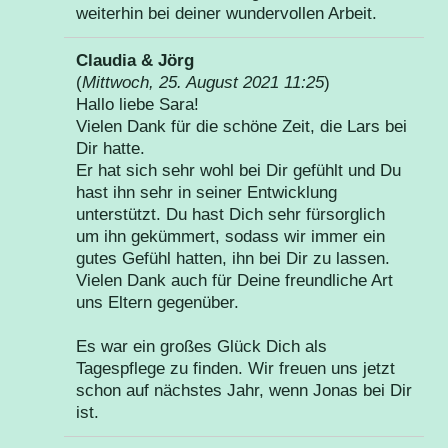
weiterhin bei deiner wundervollen Arbeit.
Claudia & Jörg
(
Mittwoch, 25. August 2021 11:25
)
Hallo liebe Sara!
Vielen Dank für die schöne Zeit, die Lars bei
Dir hatte.
Er hat sich sehr wohl bei Dir gefühlt und Du
hast ihn sehr in seiner Entwicklung
unterstützt. Du hast Dich sehr fürsorglich
um ihn gekümmert, sodass wir immer ein
gutes Gefühl hatten, ihn bei Dir zu lassen.
Vielen Dank auch für Deine freundliche Art
uns Eltern gegenüber.
Es war ein großes Glück Dich als
Tagespflege zu finden. Wir freuen uns jetzt
schon auf nächstes Jahr, wenn Jonas bei Dir
ist.