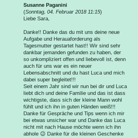
Susanne Paganini
(
Sonntag, 04. Februar 2018 11:15
)
Liebe Sara,
Danke!! Danke das du mit uns deine neue
Aufgabe und Herauaforderung als
Tagesmutter gestartet hast!! Wir sind sehr
dankbar jemanden gefunden zu haben, der
so unkompliziert offen und liebevoll ist, denn
auch für uns war es ein neuer
Lebensabschnitt und du hast Luca und mich
dabei super begleitet!!!
Seit einem Jahr sind wir nun bei dir und Luca
liebt dich und deine Familie und das ist dass
wichtigste, dass sich der kleine Mann wohl
fühlt und ich ihn in guten Händen weiß!!!
Danke für Gespräche und Tips wenn ich mir
bei etwas unsicher war und Danke das Luca
nicht mit nach Hause möchte wenn ich ihn
abhole 😉 Danke für die kleinen Geschenke