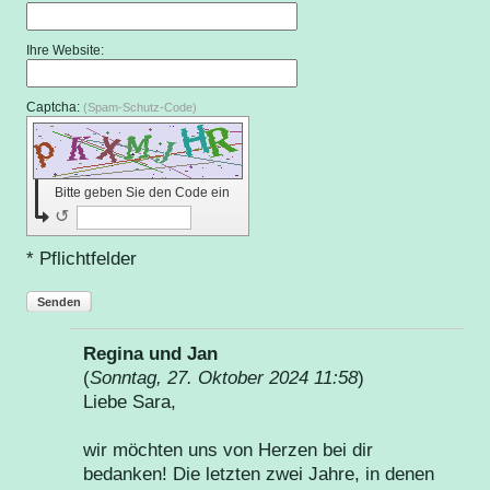
Ihre Website:
Captcha:
(Spam-Schutz-Code)
Bitte geben Sie den Code ein
↺
* Pflichtfelder
Senden
Regina und Jan
(
Sonntag, 27. Oktober 2024 11:58
)
Liebe Sara,
wir möchten uns von Herzen bei dir
bedanken! Die letzten zwei Jahre, in denen