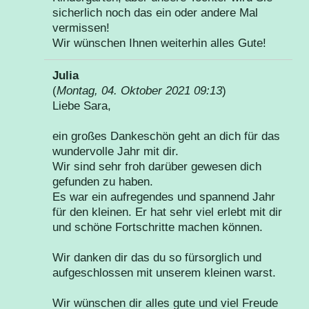
sicherlich noch das ein oder andere Mal
vermissen!
Wir wünschen Ihnen weiterhin alles Gute!
Julia
(
Montag, 04. Oktober 2021 09:13
)
Liebe Sara,
ein großes Dankeschön geht an dich für das
wundervolle Jahr mit dir.
Wir sind sehr froh darüber gewesen dich
gefunden zu haben.
Es war ein aufregendes und spannend Jahr
für den kleinen. Er hat sehr viel erlebt mit dir
und schöne Fortschritte machen können.
Wir danken dir das du so fürsorglich und
aufgeschlossen mit unserem kleinen warst.
Wir wünschen dir alles gute und viel Freude