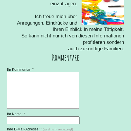
einzutragen.
Ich freue mich über
Anregungen, Eindrücke und
Ihren Einblick in meine Tätigkeit.
So kann nicht nur ich von diesen Informationen
profitieren sondern
auch zukünftige Familien.
Kommentare
Ihr Kommentar: *
Ihr Name: *
Ihre E-Mail-Adresse: *
(wird nicht angezeigt)