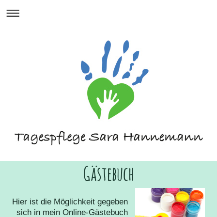
Gästebuch
Hier ist die Möglichkeit gegeben
sich in mein Online-Gästebuch