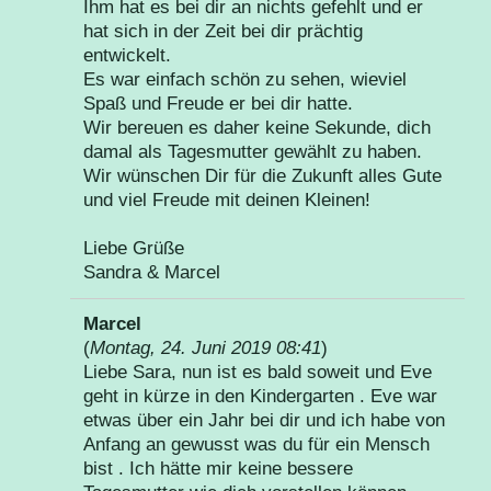
Ihm hat es bei dir an nichts gefehlt und er
hat sich in der Zeit bei dir prächtig
entwickelt.
Es war einfach schön zu sehen, wieviel
Spaß und Freude er bei dir hatte.
Wir bereuen es daher keine Sekunde, dich
damal als Tagesmutter gewählt zu haben.
Wir wünschen Dir für die Zukunft alles Gute
und viel Freude mit deinen Kleinen!
Liebe Grüße
Sandra & Marcel
Marcel
(
Montag, 24. Juni 2019 08:41
)
Liebe Sara, nun ist es bald soweit und Eve
geht in kürze in den Kindergarten . Eve war
etwas über ein Jahr bei dir und ich habe von
Anfang an gewusst was du für ein Mensch
bist . Ich hätte mir keine bessere