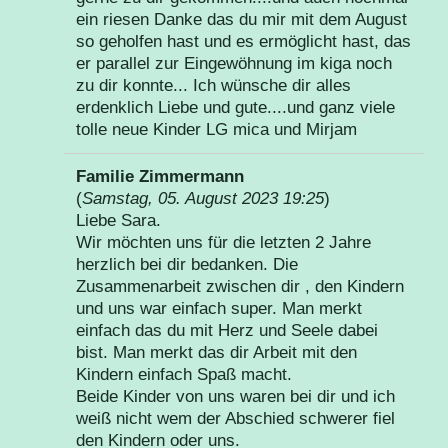
ein riesen Danke das du mir mit dem August
so geholfen hast und es ermöglicht hast, das
er parallel zur Eingewöhnung im kiga noch
zu dir konnte... Ich wünsche dir alles
erdenklich Liebe und gute....und ganz viele
tolle neue Kinder LG mica und Mirjam
Familie Zimmermann
(
Samstag, 05. August 2023 19:25
)
Liebe Sara.
Wir möchten uns für die letzten 2 Jahre
herzlich bei dir bedanken. Die
Zusammenarbeit zwischen dir , den Kindern
und uns war einfach super. Man merkt
einfach das du mit Herz und Seele dabei
bist. Man merkt das dir Arbeit mit den
Kindern einfach Spaß macht.
Beide Kinder von uns waren bei dir und ich
weiß nicht wem der Abschied schwerer fiel
den Kindern oder uns.