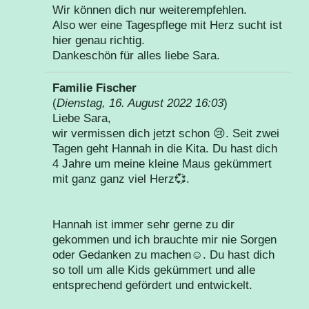
Wir können dich nur weiterempfehlen.
Also wer eine Tagespflege mit Herz sucht ist
hier genau richtig.
Dankeschön für alles liebe Sara.
Familie Fischer
(
Dienstag, 16. August 2022 16:03
)
Liebe Sara,
wir vermissen dich jetzt schon 😢. Seit zwei
Tagen geht Hannah in die Kita. Du hast dich
4 Jahre um meine kleine Maus gekümmert
mit ganz ganz viel Herz💞.
Hannah ist immer sehr gerne zu dir
gekommen und ich brauchte mir nie Sorgen
oder Gedanken zu machen☺️. Du hast dich
so toll um alle Kids gekümmert und alle
entsprechend gefördert und entwickelt.